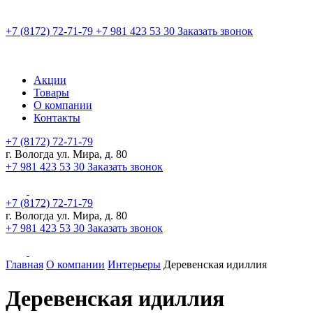
+7 (8172) 72-71-79
+7 981 423 53 30
Заказать звонок
Акции
Товары
О компании
Контакты
+7 (8172) 72-71-79
г. Вологда ул. Мира, д. 80
+7 981 423 53 30
Заказать звонок
+7 (8172) 72-71-79
г. Вологда ул. Мира, д. 80
+7 981 423 53 30
Заказать звонок
Главная
О компании
Интерьеры
Деревенская идиллия
Деревенская идиллия