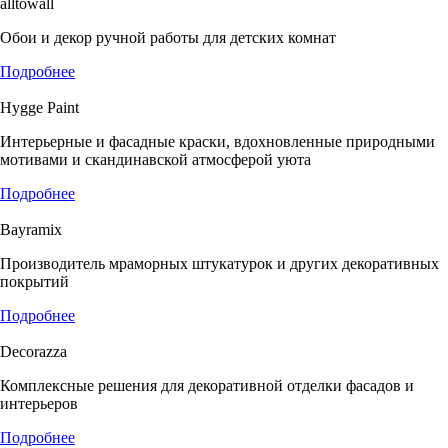
alltowall
Обои и декор ручной работы для детских комнат
Подробнее
Hygge Paint
Интерьерные и фасадные краски, вдохновленные природными
мотивами и скандинавской атмосферой уюта
Подробнее
Bayramix
Производитель мраморных штукатурок и других декоративных
покрытий
Подробнее
Decorazza
Комплексные решения для декоративной отделки фасадов и
интерьеров
Подробнее