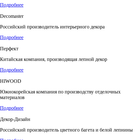
Подробнее
Decomaster
Российский производитель интерьерного декора
Подробнее
Перфект
Китайская компания, производящая лепной декор
Подробнее
HIWOOD
Южнокорейская компания по производству отделочных
материалов
Подробнее
Декор-Дизайн
Российский производитель цветного багета и белой лепнины