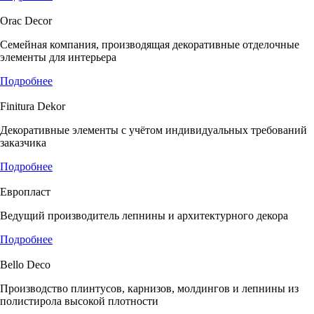
Orac Decor
Семейная компания, производящая декоративные отделочные
элементы для интерьера
Подробнее
Finitura Dekor
Декоративные элементы с учётом индивидуальных требований
заказчика
Подробнее
Европласт
Ведущий производитель лепнины и архитектурного декора
Подробнее
Bello Deco
Производство плинтусов, карнизов, молдингов и лепнины из
полистирола высокой плотности