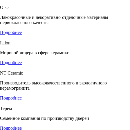
Olsta
Лакокрасочные и декоративно-отделочные материалы
первоклассного качества
Подробнее
Italon
Мировой лидера в сфере керамики
Подробнее
NT Ceramic
Производитель высококачественного и экологичного
керамогранита
Подробнее
Терем
Семейное компания по производству дверей
Подробнее