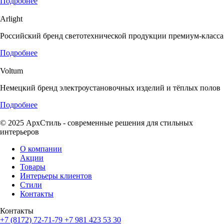
Подробнее
Arlight
Российский бренд светотехнической продукции премиум-класса
Подробнее
Voltum
Немецкий бренд электроустановочных изделий и тёплых полов
Подробнее
© 2025 АрхСтиль - современные решения для стильных
интерьеров
О компании
Акции
Товары
Интерьеры клиентов
Стили
Контакты
Контакты
+7 (8172) 72-71-79
+7 981 423 53 30