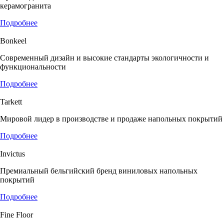
керамогранита
Подробнее
Bonkeel
Современный дизайн и высокие стандарты экологичности и
функциональности
Подробнее
Tarkett
Мировой лидер в производстве и продаже напольных покрытий
Подробнее
Invictus
Премиальный бельгийский бренд виниловых напольных
покрытий
Подробнее
Fine Floor