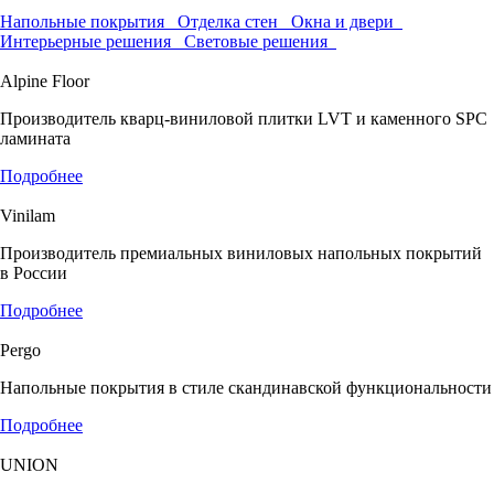
Напольные покрытия
Отделка стен
Окна и двери
Интерьерные решения
Световые решения
Alpine Floor
Производитель кварц-виниловой плитки LVT и каменного SPC
ламината
Подробнее
Vinilam
Производитель премиальных виниловых напольных покрытий
в России
Подробнее
Pergo
Напольные покрытия в стиле скандинавской функциональности
Подробнее
UNION