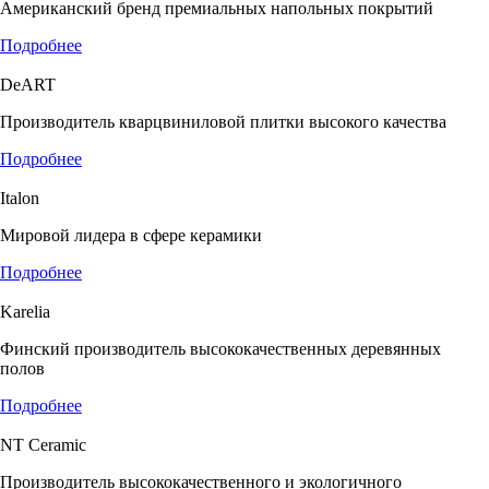
Американский бренд премиальных напольных покрытий
Подробнее
DeART
Производитель кварцвиниловой плитки высокого качества
Подробнее
Italon
Мировой лидера в сфере керамики
Подробнее
Karelia
Финский производитель высококачественных деревянных
полов
Подробнее
NT Ceramic
Производитель высококачественного и экологичного