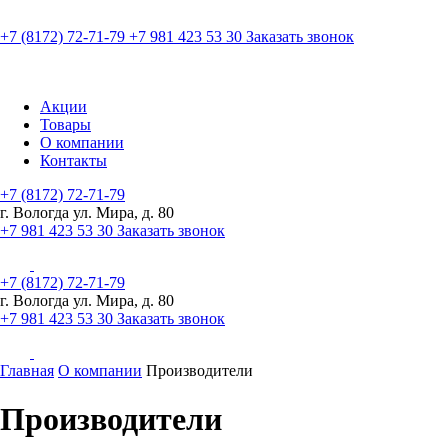
+7 (8172) 72-71-79
+7 981 423 53 30
Заказать звонок
Акции
Товары
О компании
Контакты
+7 (8172) 72-71-79
г. Вологда ул. Мира, д. 80
+7 981 423 53 30
Заказать звонок
+7 (8172) 72-71-79
г. Вологда ул. Мира, д. 80
+7 981 423 53 30
Заказать звонок
Главная
О компании
Производители
Производители