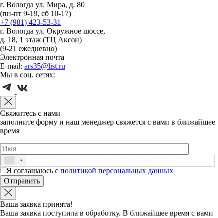
г. Вологда ул. Мира, д. 80
(пн-пт 9-19, сб 10-17)
+7 (981) 423-53-31
г. Вологда ул. Окружное шоссе,
д. 18, 1 этаж (ТЦ Аксон)
(9-21 ежедневно)
Электронная почта
E-mail:
ars35@list.ru
Мы в соц. сетях:
Свяжитесь с нами
заполните форму и наш менеджер свяжется с вами в ближайшее
время
Я соглашаюсь с
политикой персональных данных
Ваша заявка принята!
Ваша заявка поступила в обработку. В ближайшее время с вами