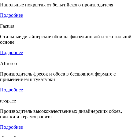
Напольные покрытия от бельгийского производителя
Подробнее
Factura
Стильные дизайнерские обои на флизелиновой и текстильной
основе
Подробнее
Affresco
Производитель фресок и обоев в бесшовном формате с
применением штукатурки
Подробнее
re-space
Производитель высококачественных дизайнерских обоев,
плитки и керамогранита
Подробнее