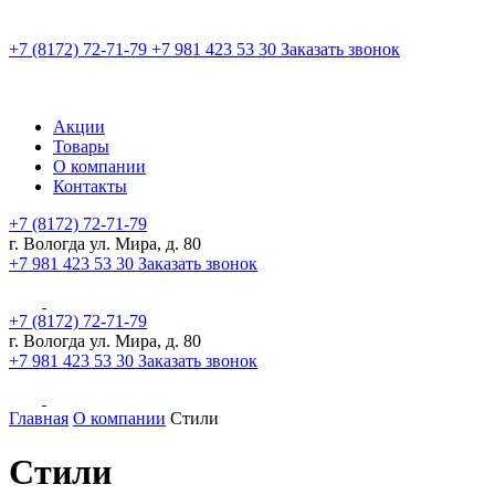
+7 (8172) 72-71-79
+7 981 423 53 30
Заказать звонок
Акции
Товары
О компании
Контакты
+7 (8172) 72-71-79
г. Вологда ул. Мира, д. 80
+7 981 423 53 30
Заказать звонок
+7 (8172) 72-71-79
г. Вологда ул. Мира, д. 80
+7 981 423 53 30
Заказать звонок
Главная
О компании
Стили
Стили