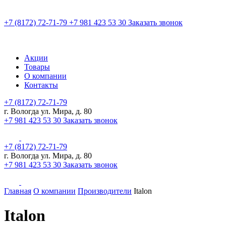
+7 (8172) 72-71-79
+7 981 423 53 30
Заказать звонок
Акции
Товары
О компании
Контакты
+7 (8172) 72-71-79
г. Вологда ул. Мира, д. 80
+7 981 423 53 30
Заказать звонок
+7 (8172) 72-71-79
г. Вологда ул. Мира, д. 80
+7 981 423 53 30
Заказать звонок
Главная
О компании
Производители
Italon
Italon