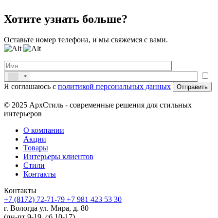
Хотите узнать больше?
Оставьте номер телефона, и мы свяжемся с вами.
Я соглашаюсь с
политикой персональных данных
© 2025 АрхСтиль - современные решения для стильных
интерьеров
О компании
Акции
Товары
Интерьеры клиентов
Стили
Контакты
Контакты
+7 (8172) 72-71-79
+7 981 423 53 30
г. Вологда ул. Мира, д. 80
(пн-пт 9-19, сб 10-17)