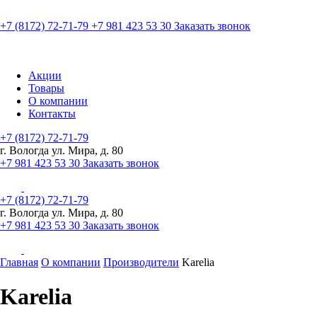
+7 (8172) 72-71-79
+7 981 423 53 30
Заказать звонок
Акции
Товары
О компании
Контакты
+7 (8172) 72-71-79
г. Вологда ул. Мира, д. 80
+7 981 423 53 30
Заказать звонок
+7 (8172) 72-71-79
г. Вологда ул. Мира, д. 80
+7 981 423 53 30
Заказать звонок
Главная
О компании
Производители
Karelia
Karelia