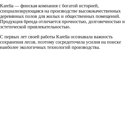
Karelia — финская компания с богатой историей,
специализирующаяся на производстве высококачественных
деревянных полов для жилых и общественных помещений.
Продукция бренда отличается прочностью, долговечностью и
эстетической привлекательностью.
С первых лет своей работы Karelia осознавала важность
сохранения лесов, поэтому сосредоточила усилия на поиске
наиболее экологичных технологий производства.