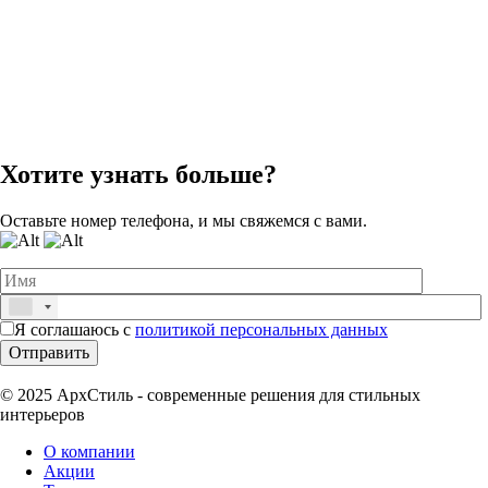
Хотите узнать больше?
Оставьте номер телефона, и мы свяжемся с вами.
Я соглашаюсь с
политикой персональных данных
© 2025 АрхСтиль - современные решения для стильных
интерьеров
О компании
Акции