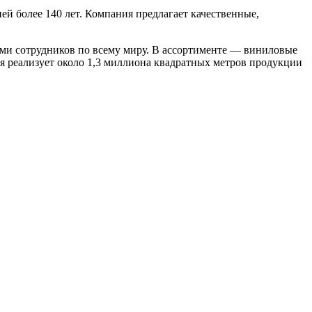
й более 140 лет. Компания предлагает качественные,
ами сотрудников по всему миру. В ассортименте — виниловые
ия реализует около 1,3 миллиона квадратных метров продукции