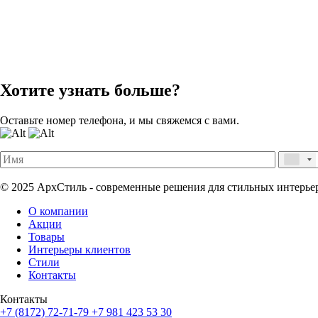
Хотите узнать больше?
Оставьте номер телефона, и мы свяжемся с вами.
© 2025 АрхСтиль - современные решения для стильных интерье
О компании
Акции
Товары
Интерьеры клиентов
Стили
Контакты
Контакты
+7 (8172) 72-71-79
+7 981 423 53 30