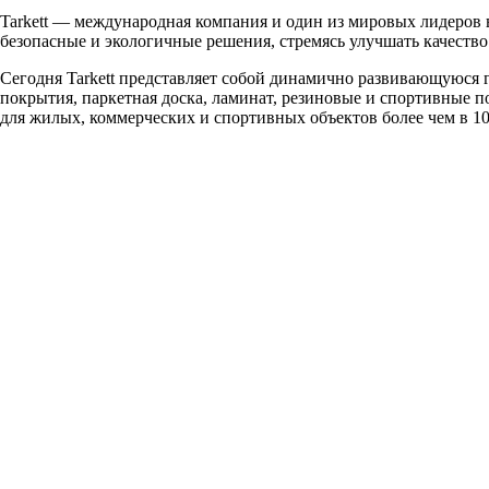
Tarkett — международная компания и один из мировых лидеров в
безопасные и экологичные решения, стремясь улучшать качество
Сегодня Tarkett представляет собой динамично развивающуюся 
покрытия, паркетная доска, ламинат, резиновые и спортивные 
для жилых, коммерческих и спортивных объектов более чем в 10