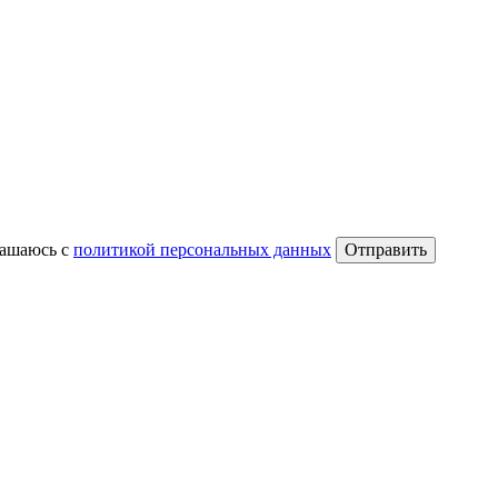
лашаюсь с
политикой персональных данных