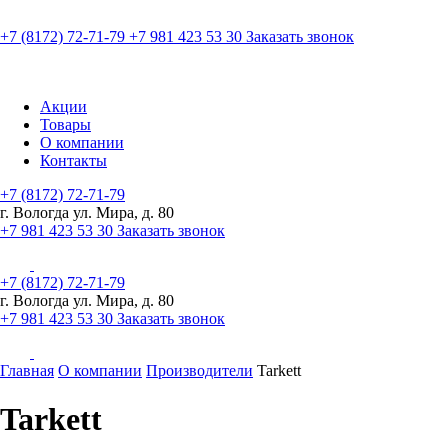
+7 (8172) 72-71-79
+7 981 423 53 30
Заказать звонок
Акции
Товары
О компании
Контакты
+7 (8172) 72-71-79
г. Вологда ул. Мира, д. 80
+7 981 423 53 30
Заказать звонок
+7 (8172) 72-71-79
г. Вологда ул. Мира, д. 80
+7 981 423 53 30
Заказать звонок
Главная
О компании
Производители
Tarkett
Tarkett