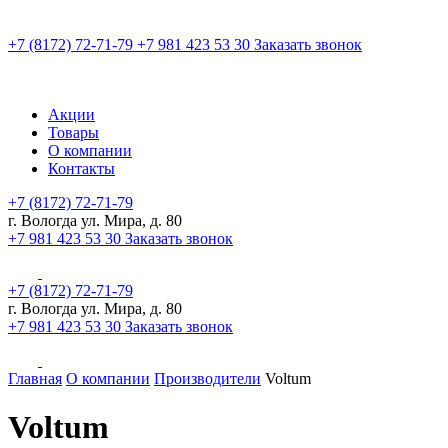
+7 (8172) 72-71-79
+7 981 423 53 30
Заказать звонок
Акции
Товары
О компании
Контакты
+7 (8172) 72-71-79
г. Вологда ул. Мира, д. 80
+7 981 423 53 30
Заказать звонок
+7 (8172) 72-71-79
г. Вологда ул. Мира, д. 80
+7 981 423 53 30
Заказать звонок
Главная
О компании
Производители
Voltum
Voltum