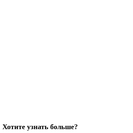
Хотите узнать больше?