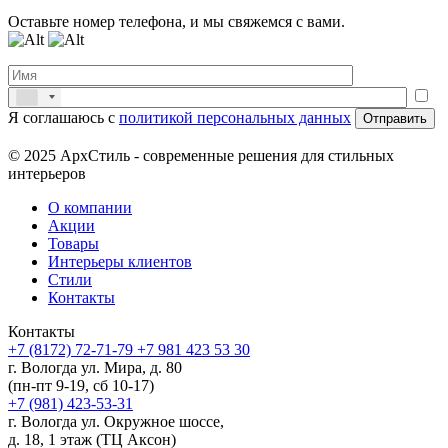
Оставьте номер телефона, и мы свяжемся с вами.
Я соглашаюсь с
политикой персональных данных
© 2025 АрхСтиль - современные решения для стильных
интерьеров
О компании
Акции
Товары
Интерьеры клиентов
Стили
Контакты
Контакты
+7 (8172) 72-71-79
+7 981 423 53 30
г. Вологда ул. Мира, д. 80
(пн-пт 9-19, сб 10-17)
+7 (981) 423-53-31
г. Вологда ул. Окружное шоссе,
д. 18, 1 этаж (ТЦ Аксон)