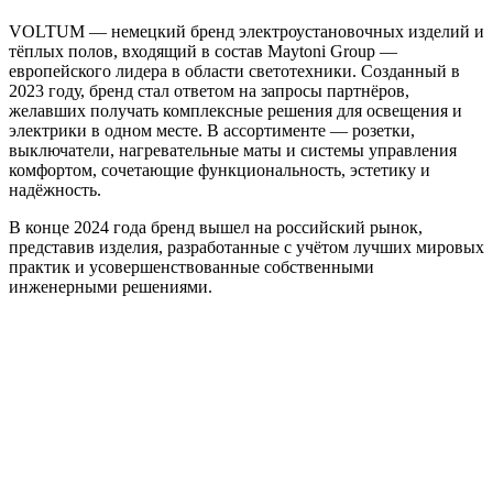
VOLTUM — немецкий бренд электроустановочных изделий и
тёплых полов, входящий в состав Maytoni Group —
европейского лидера в области светотехники. Созданный в
2023 году, бренд стал ответом на запросы партнёров,
желавших получать комплексные решения для освещения и
электрики в одном месте. В ассортименте — розетки,
выключатели, нагревательные маты и системы управления
комфортом, сочетающие функциональность, эстетику и
надёжность.
В конце 2024 года бренд вышел на российский рынок,
представив изделия, разработанные с учётом лучших мировых
практик и усовершенствованные собственными
инженерными решениями.