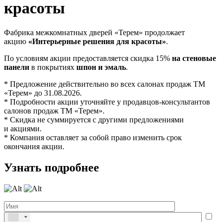
красоты
Фабрика межкомнатных дверей «Терем» продолжает
акцию
«Интерьерные решения для красоты»
.
По условиям акции предоставляется скидка 15%
на стеновые
панели
в покрытиях
шпон и эмаль
.
* Предложение действительно во всех салонах продаж ТМ
«Терем» до 31.08.2026.
* Подробности акции уточняйте у продавцов-консультантов
салонов продаж ТМ «Терем».
* Скидка не суммируется с другими предложениями
и акциями.
* Компания оставляет за собой право изменить срок
окончания акции.
Узнать подробнее