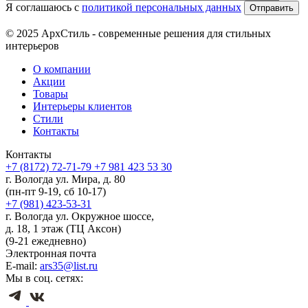
Я соглашаюсь с
политикой персональных данных
© 2025 АрхСтиль - современные решения для стильных
интерьеров
О компании
Акции
Товары
Интерьеры клиентов
Стили
Контакты
Контакты
+7 (8172) 72-71-79
+7 981 423 53 30
г. Вологда ул. Мира, д. 80
(пн-пт 9-19, сб 10-17)
+7 (981) 423-53-31
г. Вологда ул. Окружное шоссе,
д. 18, 1 этаж (ТЦ Аксон)
(9-21 ежедневно)
Электронная почта
E-mail:
ars35@list.ru
Мы в соц. сетях: