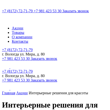
+7 (8172) 72-71-79
+7 981 423 53 30
Заказать звонок
Акции
Товары
О компании
Контакты
+7 (8172) 72-71-79
г. Вологда ул. Мира, д. 80
+7 981 423 53 30
Заказать звонок
+7 (8172) 72-71-79
г. Вологда ул. Мира, д. 80
+7 981 423 53 30
Заказать звонок
Главная
Акции
Интерьерные решения для красоты
Интерьерные решения для