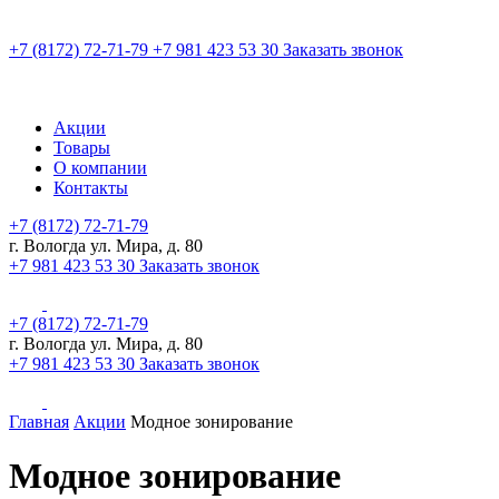
+7 (8172) 72-71-79
+7 981 423 53 30
Заказать звонок
Акции
Товары
О компании
Контакты
+7 (8172) 72-71-79
г. Вологда ул. Мира, д. 80
+7 981 423 53 30
Заказать звонок
+7 (8172) 72-71-79
г. Вологда ул. Мира, д. 80
+7 981 423 53 30
Заказать звонок
Главная
Акции
Модное зонирование
Модное зонирование