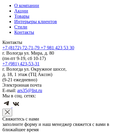
О компании
Акции
Товары
Интерьеры клиентов
Стили
Контакты
Контакты
+7 (8172) 72-71-79
+7 981 423 53 30
г. Вологда ул. Мира, д. 80
(пн-пт 9-19, сб 10-17)
+7 (981) 423-53-31
г. Вологда ул. Окружное шоссе,
д. 18, 1 этаж (ТЦ Аксон)
(9-21 ежедневно)
Электронная почта
E-mail:
ars35@list.ru
Мы в соц. сетях:
Свяжитесь с нами
заполните форму и наш менеджер свяжется с вами в
ближайшее время