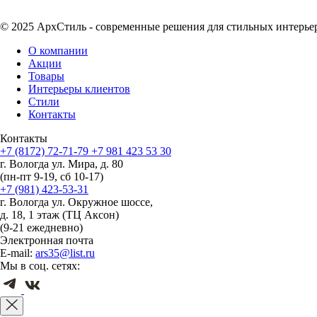
© 2025 АрхСтиль - современные решения для стильных интерье
О компании
Акции
Товары
Интерьеры клиентов
Стили
Контакты
Контакты
+7 (8172) 72-71-79
+7 981 423 53 30
г. Вологда ул. Мира, д. 80
(пн-пт 9-19, сб 10-17)
+7 (981) 423-53-31
г. Вологда ул. Окружное шоссе,
д. 18, 1 этаж (ТЦ Аксон)
(9-21 ежедневно)
Электронная почта
E-mail:
ars35@list.ru
Мы в соц. сетях: