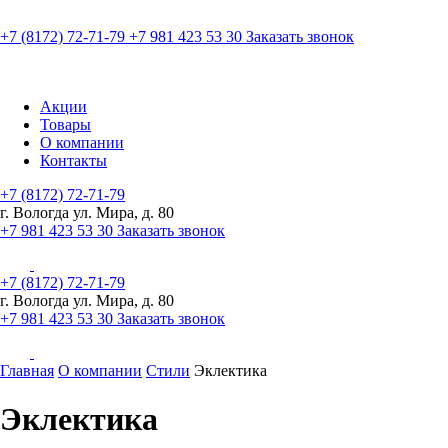
+7 (8172) 72-71-79
+7 981 423 53 30
Заказать звонок
Акции
Товары
О компании
Контакты
+7 (8172) 72-71-79
г. Вологда ул. Мира, д. 80
+7 981 423 53 30
Заказать звонок
+7 (8172) 72-71-79
г. Вологда ул. Мира, д. 80
+7 981 423 53 30
Заказать звонок
Главная
О компании
Стили
Эклектика
Эклектика